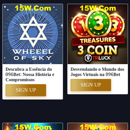
Descubra a Essência do
Desvendando o Mundo dos
096Bet: Nossa História e
Jogos Virtuais na 096Bet
Compromissos
SIGN UP
SIGN UP