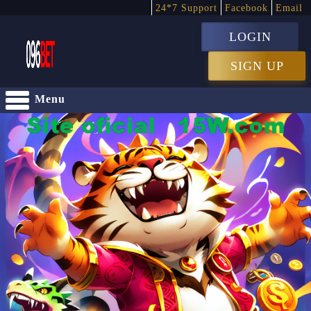
24*7 Support
Facebook
Email
LOGIN
SIGN UP
Menu