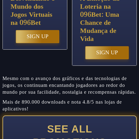
Mundo dos
Loteria na
Jogos Virtuais
096Bet: Uma
na 096Bet
Chance de
Mudança de
SIGN UP
Vida
SIGN UP
Mesmo com o avanço dos gráficos e das tecnologias de
jogos, os continuam encantando jogadores ao redor do
mundo por sua facilidade, nostalgia e recompensas rápidas.
Mais de 890.000 downloads e nota 4.8/5 nas lojas de
aplicativos!
SEE ALL