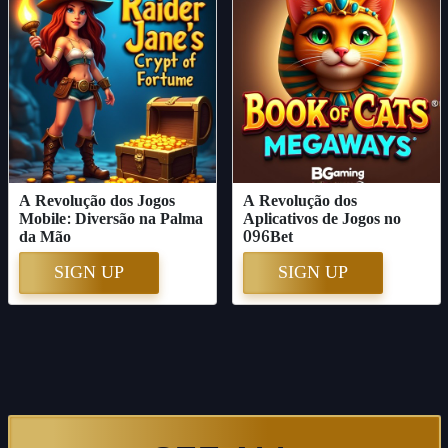
A Revolução dos Jogos
A Revolução dos
Mobile: Diversão na Palma
Aplicativos de Jogos no
da Mão
096Bet
SIGN UP
SIGN UP