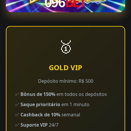
🥇
GOLD VIP
Depósito mínimo: R$ 500
✅
Bônus de 150%
em todos os depósitos
✅
Saque prioritário
em 1 minuto
✅
Cashback de 10%
semanal
✅
Suporte VIP
24/7