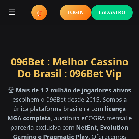
☰
LOGIN
CADASTRO
096Bet : Melhor Cassino
Do Brasil : 096Bet Vip
🏆
Mais de 1.2 milhão de jogadores ativos
escolhem o 096Bet desde 2015. Somos a
única plataforma brasileira com
licença
MGA completa
, auditoria eCOGRA mensal e
parceria exclusiva com
NetEnt, Evolution
Gaming e Pragmatic Play
. Oferecemos