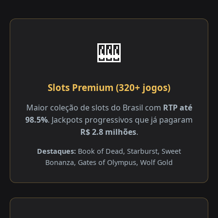
🎰
Slots Premium (320+ jogos)
Maior coleção de slots do Brasil com
RTP até
98.5%
. Jackpots progressivos que já pagaram
R$ 2.8 milhões
.
Destaques:
Book of Dead, Starburst, Sweet
Bonanza, Gates of Olympus, Wolf Gold