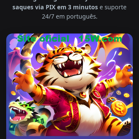
saques via PIX em 3 minutos
e suporte
24/7 em português.