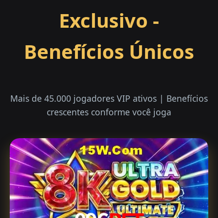
Exclusivo -
Benefícios Únicos
Mais de 45.000 jogadores VIP ativos | Benefícios
crescentes conforme você joga