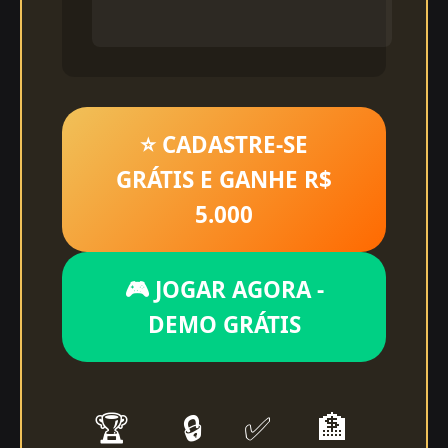
⭐ CADASTRE-SE
GRÁTIS E GANHE R$
5.000
🎮 JOGAR AGORA -
DEMO GRÁTIS
🏆
🔒
✅
🏦