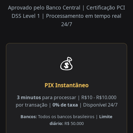
Aprovado pelo Banco Central | Certificação PCI
DSS Level 1 | Processamento em tempo real
24/7
💰
PIX Instantâneo
3 minutos
para processar | R$10 - R$10.000
por transação |
0% de taxa
| Disponível 24/7
Bancos:
Todos os bancos brasileiros |
Limite
diário:
R$ 50.000