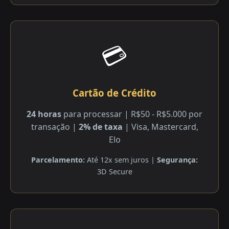
💳
Cartão de Crédito
24 horas
para processar | R$50 - R$5.000 por
transação |
2% de taxa
| Visa, Mastercard,
Elo
Parcelamento:
Até 12x sem juros |
Segurança:
3D Secure