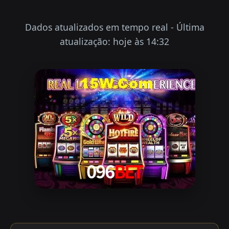
Dados atualizados em tempo real - Última
atualização: hoje às 14:32