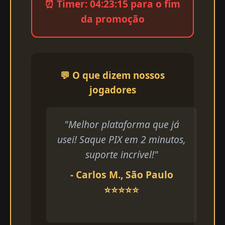
⏰ Timer: 04:23:15 para o fim
da promoção
💬 O que dizem nossos
jogadores
"Melhor plataforma que já
usei! Saque PIX em 2 minutos,
suporte incrível!"
- Carlos M., São Paulo
⭐⭐⭐⭐⭐