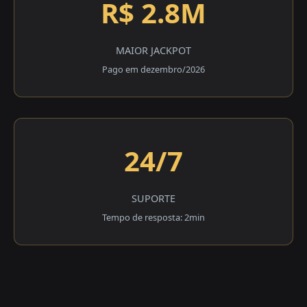
R$ 2.8M
MAIOR JACKPOT
Pago em dezembro/2026
24/7
SUPORTE
Tempo de resposta: 2min