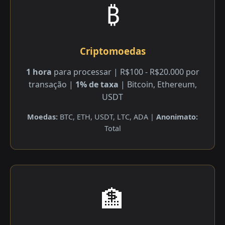
₿
Criptomoedas
1 hora
para processar | R$100 - R$20.000 por
transação |
1% de taxa
| Bitcoin, Ethereum,
USDT
Moedas:
BTC, ETH, USDT, LTC, ADA |
Anonimato:
Total
🏦