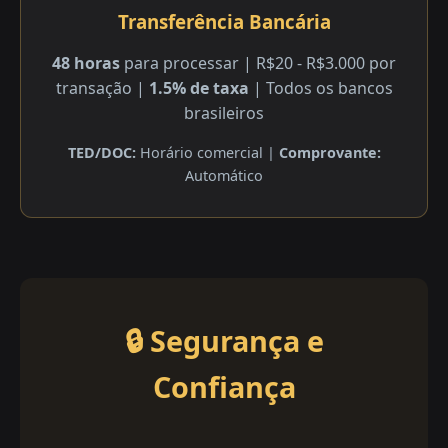
Transferência Bancária
48 horas
para processar | R$20 - R$3.000 por
transação |
1.5% de taxa
| Todos os bancos
brasileiros
TED/DOC:
Horário comercial |
Comprovante:
Automático
🔒 Segurança e
Confiança