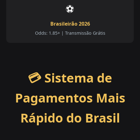
⚽
Brasileirão 2026
Odds: 1.85+ | Transmissão Grátis
💳 Sistema de
Pagamentos Mais
Rápido do Brasil