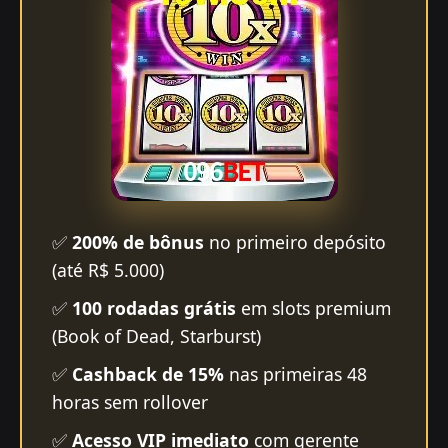
✅
200% de bônus
no primeiro depósito
(até R$ 5.000)
✅
100 rodadas grátis
em slots premium
(Book of Dead, Starburst)
✅
Cashback de 15%
nas primeiras 48
horas sem rollover
✅
Acesso VIP imediato
com gerente