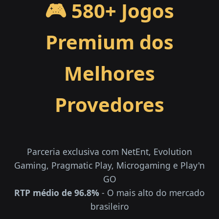
🎮 580+ Jogos
Premium dos
Melhores
Provedores
Parceria exclusiva com NetEnt, Evolution
Gaming, Pragmatic Play, Microgaming e Play'n
GO
RTP médio de 96.8%
- O mais alto do mercado
brasileiro