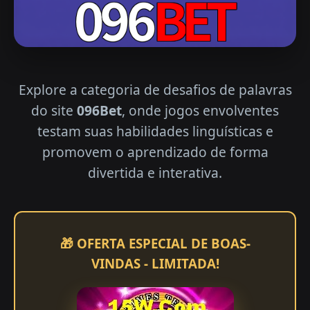
Explore a categoria de desafios de palavras
do site
096Bet
, onde jogos envolventes
testam suas habilidades linguísticas e
promovem o aprendizado de forma
divertida e interativa.
🎁 OFERTA ESPECIAL DE BOAS-
VINDAS - LIMITADA!