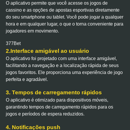
O aplicativo permite que você acesse os jogos de
cassino e as opções de apostas esportivas diretamente
do seu smartphone ou tablet. Você pode jogar a qualquer
hora e em qualquer lugar, o que o torna conveniente para
jogadores em movimento.
377Bet
2.Interface amigável ao usuário
O aplicativo foi projetado com uma interface amigável,
facilitando a navegação e a localização rápida de seus
jogos favoritos. Ele proporciona uma experiência de jogo
perfeita e agradável.
3. Tempos de carregamento rápidos
O aplicativo é otimizado para dispositivos móveis,
garantindo tempos de carregamento rápidos para os
jogos e períodos de espera reduzidos.
4. Notificações push