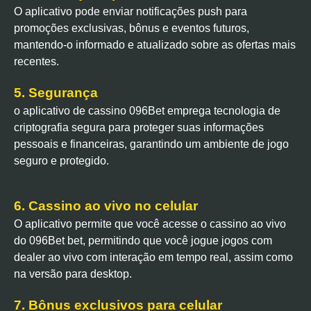
O aplicativo pode enviar notificações push para
promoções exclusivas, bônus e eventos futuros,
mantendo-o informado e atualizado sobre as ofertas mais
recentes.
5. Segurança
o aplicativo de cassino 096Bet emprega tecnologia de
criptografia segura para proteger suas informações
pessoais e financeiras, garantindo um ambiente de jogo
seguro e protegido.
6. Cassino ao vivo no celular
O aplicativo permite que você acesse o cassino ao vivo
do 096Bet bet, permitindo que você jogue jogos com
dealer ao vivo com interação em tempo real, assim como
na versão para desktop.
7. Bônus exclusivos para celular