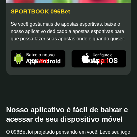
SPORTBOOK 096Bet
Se você gosta mais de apostas esportivas, baixe o
nosso aplicativo dedicado a apostas esportivas para
que possa fazer suas apostas onde e quando quiser.
Nosso aplicativo é fácil de baixar e
acessar de seu dispositivo móvel
O 096Bet foi projetado pensando em você. Leve seu jogo