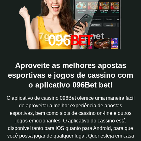
Aproveite as melhores apostas
esportivas e jogos de cassino com
o aplicativo 096Bet bet!
O aplicativo de cassino 096Bet oferece uma maneira fácil
de aproveitar a melhor experiência de apostas
esportivas, bem como slots de cassino on-line e outros
jogos emocionantes. O aplicativo do cassino está
disponível tanto para iOS quanto para Android, para que
você possa jogar de qualquer lugar. Quer esteja em casa