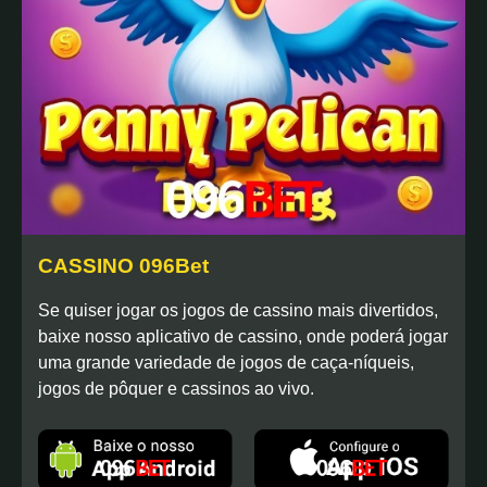
CASSINO 096Bet
Se quiser jogar os jogos de cassino mais divertidos,
baixe nosso aplicativo de cassino, onde poderá jogar
uma grande variedade de jogos de caça-níqueis,
jogos de pôquer e cassinos ao vivo.