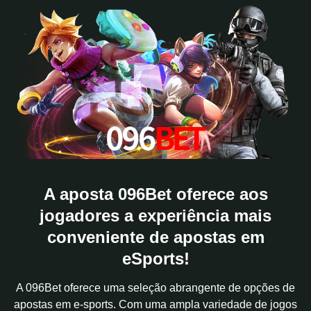
A aposta 096Bet oferece aos
jogadores a experiência mais
conveniente de apostas em
eSports!
A 096Bet oferece uma seleção abrangente de opções de
apostas em e-sports. Com uma ampla variedade de jogos