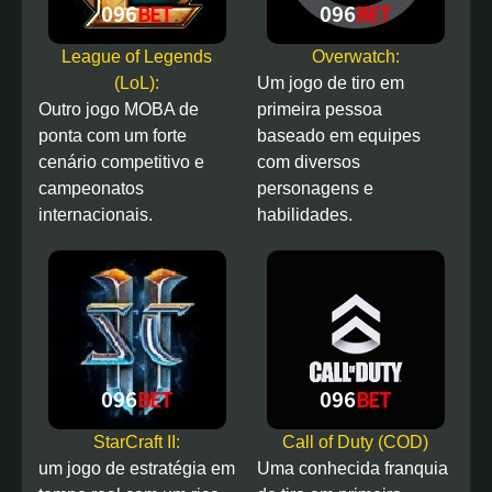
League of Legends
Overwatch:
(LoL):
Um jogo de tiro em
Outro jogo MOBA de
primeira pessoa
ponta com um forte
baseado em equipes
cenário competitivo e
com diversos
campeonatos
personagens e
internacionais.
habilidades.
StarCraft II:
Call of Duty (COD)
um jogo de estratégia em
Uma conhecida franquia