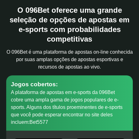
O 096Bet oferece uma grande
seleção de opções de apostas em
e-sports com probabilidades
competitivas
O 096Bet é uma plataforma de apostas on-line conhecida
por suas amplas opções de apostas esportivas e
recursos de apostas ao vivo.
Jogos cobertos:
A plataforma de apostas em e-sports da 096Bet
cobre uma ampla gama de jogos populares de e-
sports. Alguns dos títulos proeminentes de e-sports
que você pode esperar encontrar no site deles
incluem:
Bet5577