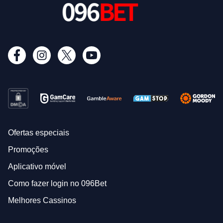
Ofertas especiais
Promoções
Aplicativo móvel
Como fazer login no 096Bet
Melhores Cassinos