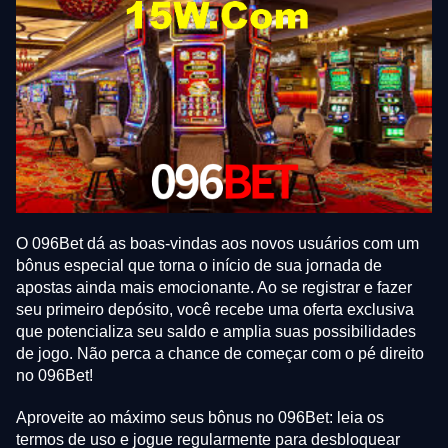
O 096Bet dá as boas-vindas aos novos usuários com um
bônus especial que torna o início de sua jornada de
apostas ainda mais emocionante. Ao se registrar e fazer
seu primeiro depósito, você recebe uma oferta exclusiva
que potencializa seu saldo e amplia suas possibilidades
de jogo. Não perca a chance de começar com o pé direito
no 096Bet!
Aproveite ao máximo seus bônus no 096Bet: leia os
termos de uso e jogue regularmente para desbloquear