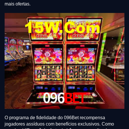
mais ofertas.
O programa de fidelidade do 096Bet recompensa
jogadores assíduos com benefícios exclusivos. Como