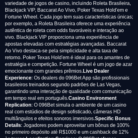
variedade de jogos de casino, incluindo Roleta Brasileira,
Blackjack VIP, Baccarat Ao Vivo, Poker Texas Hold'em e
Fortune Wheel. Cada jogo tem suas características únicas;
por exemplo, a Roleta Brasileira oferece uma experiência
autêntica de roleta com odds favoráveis e interação ao
vivo. Blackjack VIP proporciona uma experiência de
apostas elevadas com estratégias avançadas. Baccarat
Ao Vivo destaca-se pela simplicidade e alta taxa de
retorno. Poker Texas Hold'em é ideal para os amantes de
estratégia e competição. Fortune Wheel é um jogo de azar
emocionante com grandes prêmios.
Live Dealer
Experience
: Os dealers do 096Bet App são profissionais
brasileiros treinados segundo padrões de Las Vegas,
garantindo uma interação de qualidade com comunicação
em tempo real em português.
Casino Environment
Replication
: O 096Bet simula o ambiente de um casino
real com estúdios de design sofisticado, câmeras HD
multiângulos e efeitos sonoros imersivos.
Specific Bonus
Details
: Jogadores podem aproveitar um bônus de 100%
no primeiro depósito até R$1000 e um cashback de 12%