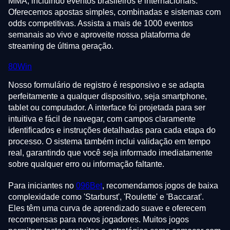
MMA, incluindo eventos brasileiros e internacionais.
Oferecemos apostas simples, combinadas e sistemas com
odds competitivas. Assista a mais de 1000 eventos
semanais ao vivo e aproveite nossa plataforma de
streaming de última geração.
80Win
Nosso formulário de registro é responsivo e se adapta
perfeitamente a qualquer dispositivo, seja smartphone,
tablet ou computador. A interface foi projetada para ser
intuitiva e fácil de navegar, com campos claramente
identificados e instruções detalhadas para cada etapa do
processo. O sistema também inclui validação em tempo
real, garantindo que você seja informado imediatamente
sobre qualquer erro ou informação faltante.
Para iniciantes no
096Bet
, recomendamos jogos de baixa
complexidade como 'Starburst', 'Roulette' e 'Baccarat'.
Eles têm uma curva de aprendizado suave e oferecem
recompensas para novos jogadores. Muitos jogos