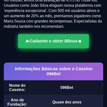
No 096Bet, temos uma avaliação de 4.7/5 no TrustPilot.
Usuários como João Silva elogiam nossa plataforma com
'experiência excepcional'. Com 500 mil usuários ativos e
um aumento de 20% ao mês, premiamos jogadores como
Maria Souza com grandes recompensas. Especialistas da
indústria também nos recomendam.
🔥Cadastro e obter Bônus🔥
Informações Básicas sobre o Cassino
096Bet
Nome do
096Bet
Cassino:
Ano de
Quase dez anos
Fundação: