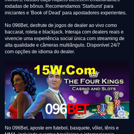
rodadas de bônus. Recomendamos 'Starburst' para
iniciantes e 'Book of Dead' para apostadores experientes.
No 096Bet, desfrute de jogos de dealer ao vivo como
baccarat, roleta e blackjack. Interaja com dealers reais e
vivencie uma experiência social única com streaming de
alta qualidade e câmeras multiângulo. Disponível 24/7
com opções de idioma do dealer.
No 096Bet, aposte em futebol, basquete, vôlei, tênis e