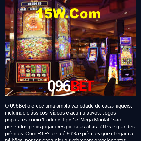
O 096Bet oferece uma ampla variedade de caça-níqueis,
incluindo clássicos, vídeos e acumulativos. Jogos
populares como 'Fortune Tiger' e 'Mega Moolah' são
preferidos pelos jogadores por suas altas RTPs e grandes
prêmios. Com RTPs de até 96% e prêmios que chegam a
milhões, nossos caça-níqueis oferecem emocionantes