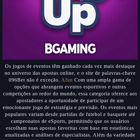
Os jogos de eventos têm ganhado cada vez mais destaque
no universo das apostas online, e o site de palavras-chave
096Bet não é exceção.
Afun
Com uma ampla gama de
opções que abrangem eventos esportivos e outras
competições ao redor do mundo, essa categoria oferece aos
apostadores a oportunidade de participar de um
emocionante jogo de estratégia e previsão. Os eventos mais
populares variam desde partidas de futebol e basquete até
campeonatos de eSports, permitindo que os usuários
escolham suas apostas favoritas com base em estatísticas
atualizadas e análises de especialistas. Além da variedade