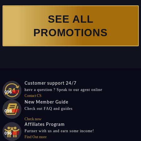
SEE ALL
PROMOTIONS
Customer support 24/7
have a question ? Speak to our agent online
Contact CS
New Member Guide
Check out FAQ and guides
Check now
Affiliates Program
Partner with us and earn some income!
Find Out more