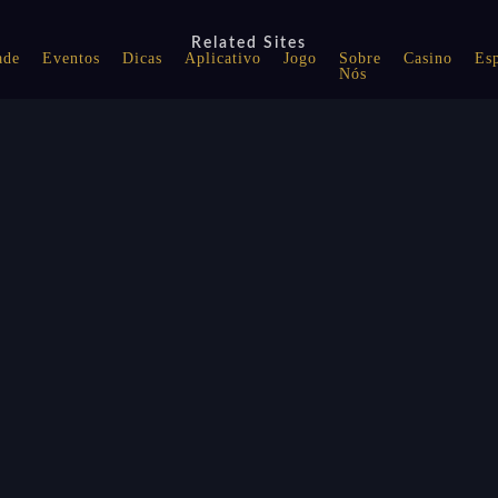
Related Sites
ade
Eventos
Dicas
Aplicativo
Jogo
Sobre
Casino
Esp
Nós