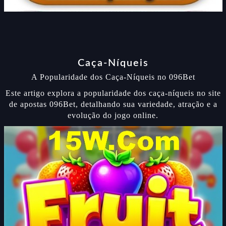
Caça-Níqueis
A Popularidade dos Caça-Níqueis no 096Bet
Este artigo explora a popularidade dos caça-níqueis no site
de apostas 096Bet, detalhando sua variedade, atração e a
evolução do jogo online.