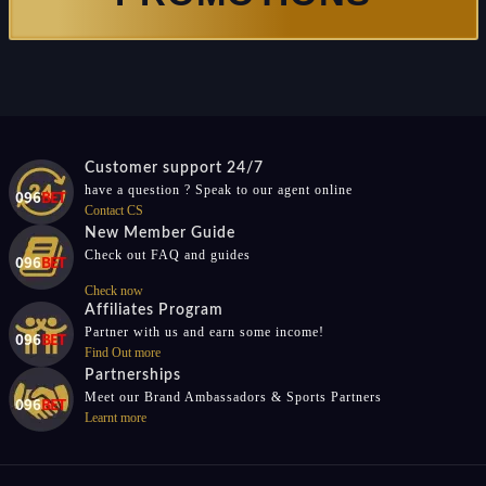
Customer support 24/7
have a question ? Speak to our agent online
Contact CS
New Member Guide
Check out FAQ and guides
Check now
Affiliates Program
Partner with us and earn some income!
Find Out more
Partnerships
Meet our Brand Ambassadors & Sports Partners
Learnt more