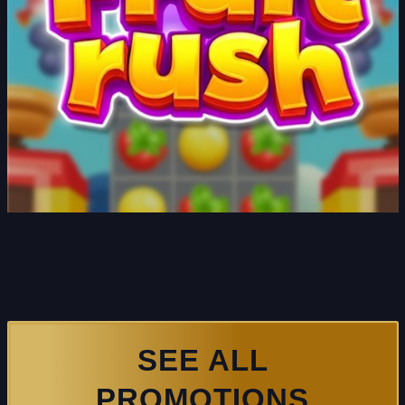
SEE ALL
PROMOTIONS