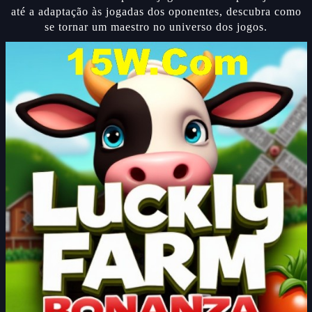
até a adaptação às jogadas dos oponentes, descubra como
se tornar um maestro no universo dos jogos.