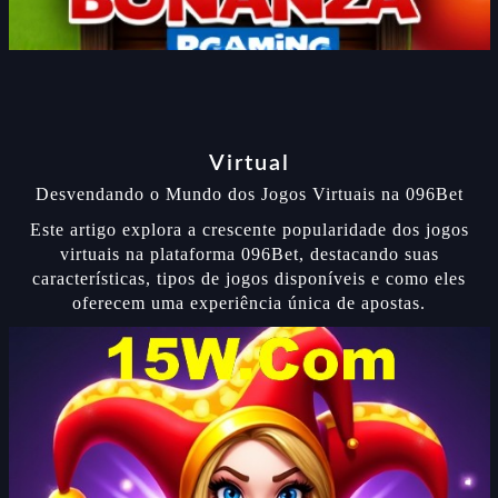
Virtual
Desvendando o Mundo dos Jogos Virtuais na 096Bet
Este artigo explora a crescente popularidade dos jogos
virtuais na plataforma 096Bet, destacando suas
características, tipos de jogos disponíveis e como eles
oferecem uma experiência única de apostas.