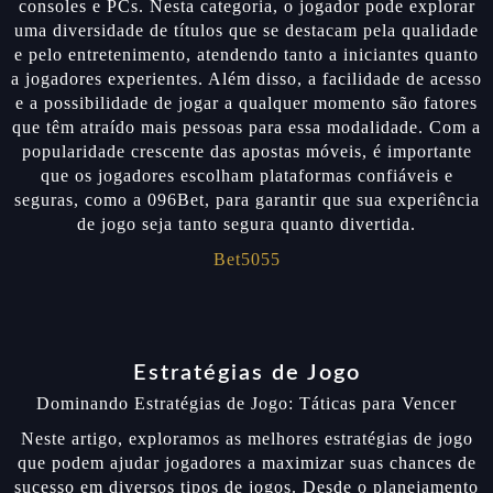
consoles e PCs. Nesta categoria, o jogador pode explorar
uma diversidade de títulos que se destacam pela qualidade
e pelo entretenimento, atendendo tanto a iniciantes quanto
a jogadores experientes. Além disso, a facilidade de acesso
e a possibilidade de jogar a qualquer momento são fatores
que têm atraído mais pessoas para essa modalidade. Com a
popularidade crescente das apostas móveis, é importante
que os jogadores escolham plataformas confiáveis e
seguras, como a 096Bet, para garantir que sua experiência
de jogo seja tanto segura quanto divertida.
Bet5055
Estratégias de Jogo
Dominando Estratégias de Jogo: Táticas para Vencer
Neste artigo, exploramos as melhores estratégias de jogo
que podem ajudar jogadores a maximizar suas chances de
sucesso em diversos tipos de jogos. Desde o planejamento